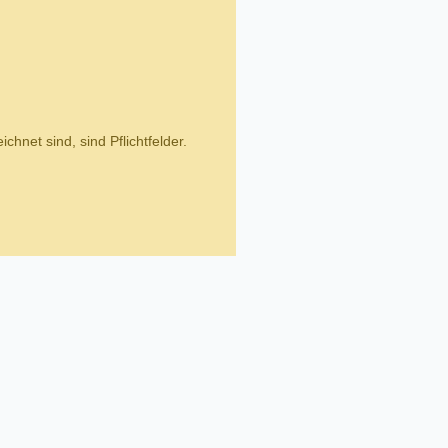
chnet sind, sind Pflichtfelder.